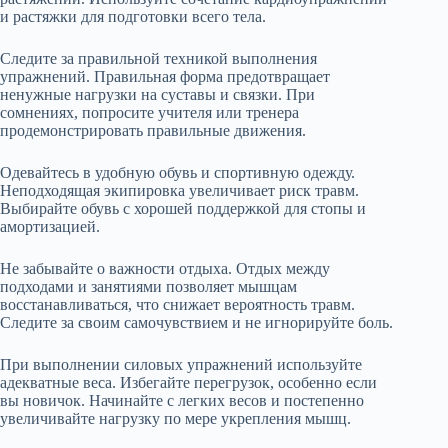
и растяжки для подготовки всего тела.
Следите за правильной техникой выполнения
упражнений. Правильная форма предотвращает
ненужные нагрузки на суставы и связки. При
сомнениях, попросите учителя или тренера
продемонстрировать правильные движения.
Одевайтесь в удобную обувь и спортивную одежду.
Неподходящая экипировка увеличивает риск травм.
Выбирайте обувь с хорошей поддержкой для стопы и
амортизацией.
Не забывайте о важности отдыха. Отдых между
подходами и занятиями позволяет мышцам
восстанавливаться, что снижает вероятность травм.
Следите за своим самочувствием и не игнорируйте боль.
При выполнении силовых упражнений используйте
адекватные веса. Избегайте перегрузок, особенно если
вы новичок. Начинайте с легких весов и постепенно
увеличивайте нагрузку по мере укрепления мышц.