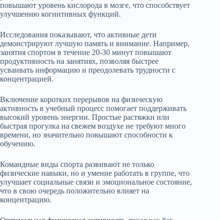
повышают уровень кислорода в мозге, что способствует
улучшению когнитивных функций.
Исследования показывают, что активные дети
демонстрируют лучшую память и внимание. Например,
занятия спортом в течение 20-30 минут повышают
продуктивность на занятиях, позволяя быстрее
усваивать информацию и преодолевать трудности с
концентрацией.
Включение коротких перерывов на физическую
активность в учебный процесс помогает поддерживать
высокий уровень энергии. Простые растяжки или
быстрая прогулка на свежем воздухе не требуют много
времени, но значительно повышают способности к
обучению.
Командные виды спорта развивают не только
физические навыки, но и умение работать в группе, что
улучшает социальные связи и эмоциональное состояние,
что в свою очередь положительно влияет на
концентрацию.