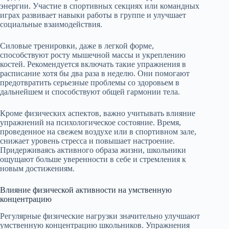
энергии. Участие в спортивных секциях или командных
играх развивает навыки работы в группе и улучшает
социальные взаимодействия.
Силовые тренировки, даже в легкой форме,
способствуют росту мышечной массы и укреплению
костей. Рекомендуется включать такие упражнения в
расписание хотя бы два раза в неделю. Они помогают
предотвратить серьезные проблемы со здоровьем в
дальнейшем и способствуют общей гармонии тела.
Кроме физических аспектов, важно учитывать влияние
упражнений на психологическое состояние. Время,
проведенное на свежем воздухе или в спортивном зале,
снижает уровень стресса и повышает настроение.
Придерживаясь активного образа жизни, школьники
ощущают больше уверенности в себе и стремления к
новым достижениям.
Влияние физической активности на умственную
концентрацию
Регулярные физические нагрузки значительно улучшают
умственную концентрацию школьников. Упражнения