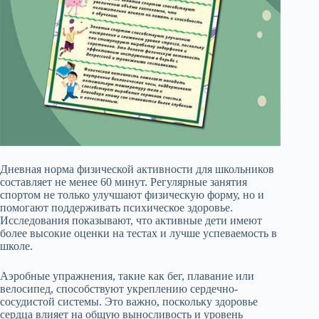
Дневная норма физической активности для школьников
составляет не менее 60 минут. Регулярные занятия
спортом не только улучшают физическую форму, но и
помогают поддерживать психическое здоровье.
Исследования показывают, что активные дети имеют
более высокие оценки на тестах и лучше успеваемость в
школе.
Аэробные упражнения, такие как бег, плавание или
велосипед, способствуют укреплению сердечно-
сосудистой системы. Это важно, поскольку здоровье
сердца влияет на общую выносливость и уровень