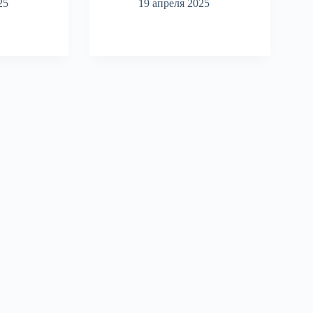
25
19 апреля 2025