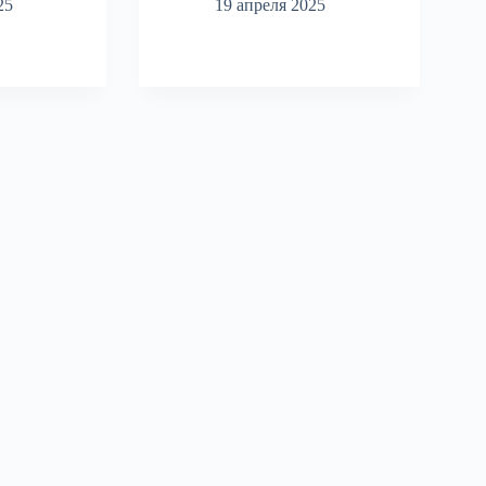
25
19 апреля 2025